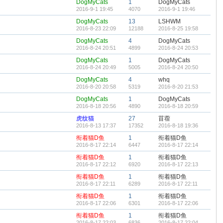
DogMyCats
1
DogMyCats
2016-9-1 19:45
4070
2016-9-1 19:46
DogMyCats
13
LSHWM
2016-8-23 22:09
12188
2016-8-25 19:58
DogMyCats
4
DogMyCats
2016-8-24 20:51
4899
2016-8-24 20:53
DogMyCats
1
DogMyCats
2016-8-24 20:49
5005
2016-8-24 20:50
DogMyCats
4
whq
2016-8-20 20:58
5319
2016-8-20 21:53
DogMyCats
1
DogMyCats
2016-8-18 20:56
4890
2016-8-18 20:59
虎纹猫
27
苜蓿
2016-8-13 17:37
17352
2016-8-18 19:36
衔着猫D鱼
1
衔着猫D鱼
2016-8-17 22:14
6447
2016-8-17 22:14
衔着猫D鱼
1
衔着猫D鱼
2016-8-17 22:12
6920
2016-8-17 22:13
衔着猫D鱼
1
衔着猫D鱼
2016-8-17 22:11
6289
2016-8-17 22:11
衔着猫D鱼
1
衔着猫D鱼
2016-8-17 22:06
6301
2016-8-17 22:06
衔着猫D鱼
1
衔着猫D鱼
2016-8-17 22:03
6836
2016-8-17 22:04