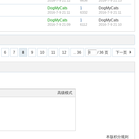
2016-7-9 21:12
6636
2016-7-9 21:13
DogMyCats
1
DogMyCats
2016-7-9 21:11
6332
2016-7-9 21:11
DogMyCats
1
DogMyCats
2016-7-9 21:09
6112
2016-7-9 21:10
6
7
8
9
10
11
12
... 36
/ 36 页
下一页
高级模式
本版积分规则