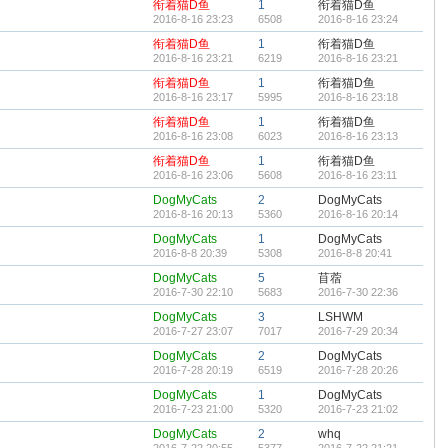
衔着猫D鱼
1
衔着猫D鱼
2016-8-16 23:23
6508
2016-8-16 23:24
衔着猫D鱼
1
衔着猫D鱼
2016-8-16 23:21
6219
2016-8-16 23:21
衔着猫D鱼
1
衔着猫D鱼
2016-8-16 23:17
5995
2016-8-16 23:18
衔着猫D鱼
1
衔着猫D鱼
2016-8-16 23:08
6023
2016-8-16 23:13
衔着猫D鱼
1
衔着猫D鱼
2016-8-16 23:06
5608
2016-8-16 23:11
DogMyCats
2
DogMyCats
2016-8-16 20:13
5360
2016-8-16 20:14
DogMyCats
1
DogMyCats
2016-8-8 20:39
5308
2016-8-8 20:41
DogMyCats
5
苜蓿
2016-7-30 22:10
5683
2016-7-30 22:36
DogMyCats
3
LSHWM
2016-7-27 23:07
7017
2016-7-29 20:34
DogMyCats
2
DogMyCats
2016-7-28 20:19
6519
2016-7-28 20:26
DogMyCats
1
DogMyCats
2016-7-23 21:00
5320
2016-7-23 21:02
DogMyCats
2
whq