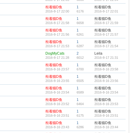
衔着猫D鱼
1
衔着猫D鱼
2016-8-17 22:00
6176
2016-8-17 22:01
衔着猫D鱼
1
衔着猫D鱼
2016-8-17 21:58
6658
2016-8-17 21:59
衔着猫D鱼
1
衔着猫D鱼
2016-8-17 21:56
6261
2016-8-17 21:57
衔着猫D鱼
1
衔着猫D鱼
2016-8-17 21:53
6287
2016-8-17 21:54
DogMyCats
2
Leila
2016-8-17 21:28
6012
2016-8-17 21:31
衔着猫D鱼
1
衔着猫D鱼
2016-8-16 23:57
6700
2016-8-16 23:58
衔着猫D鱼
1
衔着猫D鱼
2016-8-16 23:55
6505
2016-8-16 23:56
衔着猫D鱼
1
衔着猫D鱼
2016-8-16 23:54
6589
2016-8-16 23:54
衔着猫D鱼
1
衔着猫D鱼
2016-8-16 23:52
6464
2016-8-16 23:53
衔着猫D鱼
1
衔着猫D鱼
2016-8-16 23:51
6175
2016-8-16 23:51
衔着猫D鱼
1
衔着猫D鱼
2016-8-16 23:43
6286
2016-8-16 23:44