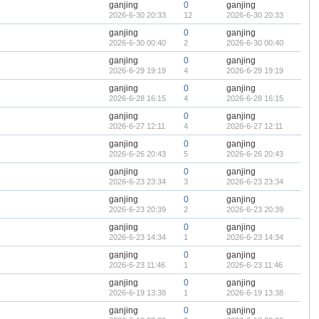
ganjing
0
ganjing
2026-6-30 20:33
12
2026-6-30 20:33
ganjing
0
ganjing
2026-6-30 00:40
2
2026-6-30 00:40
ganjing
0
ganjing
2026-6-29 19:19
4
2026-6-29 19:19
ganjing
0
ganjing
2026-6-28 16:15
4
2026-6-28 16:15
ganjing
0
ganjing
2026-6-27 12:11
4
2026-6-27 12:11
ganjing
0
ganjing
2026-6-26 20:43
5
2026-6-26 20:43
ganjing
0
ganjing
2026-6-23 23:34
3
2026-6-23 23:34
ganjing
0
ganjing
2026-6-23 20:39
2
2026-6-23 20:39
ganjing
0
ganjing
2026-6-23 14:34
1
2026-6-23 14:34
ganjing
0
ganjing
2026-6-23 11:46
1
2026-6-23 11:46
ganjing
0
ganjing
2026-6-19 13:38
1
2026-6-19 13:38
ganjing
0
ganjing