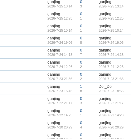
ganjing
0
ganjing
2026-7-25 13:14
3
2026-7-25 13:14
ganjing
0
ganjing
2026-7-25 12:25
1
2026-7-25 12:25
ganjing
0
ganjing
2026-7-25 10:14
1
2026-7-25 10:14
ganjing
0
ganjing
2026-7-24 19:06
8
2026-7-24 19:06
ganjing
0
ganjing
2026-7-24 14:18
7
2026-7-24 14:18
ganjing
0
ganjing
2026-7-24 12:26
2
2026-7-24 12:26
ganjing
0
ganjing
2026-7-23 21:36
2
2026-7-23 21:36
ganjing
1
Doi_Doi
2026-7-23 15:45
8
2026-7-23 18:56
ganjing
0
ganjing
2026-7-22 21:17
3
2026-7-22 21:17
ganjing
0
ganjing
2026-7-22 14:23
1
2026-7-22 14:23
ganjing
0
ganjing
2026-7-20 20:29
4
2026-7-20 20:29
ganjing
0
ganjing