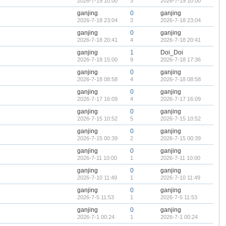
2026-7-19 10:00
3
2026-7-19 10:00
ganjing
0
ganjing
2026-7-18 23:04
3
2026-7-18 23:04
ganjing
0
ganjing
2026-7-18 20:41
4
2026-7-18 20:41
ganjing
1
Doi_Doi
2026-7-18 15:00
9
2026-7-18 17:36
ganjing
0
ganjing
2026-7-18 08:58
4
2026-7-18 08:58
ganjing
0
ganjing
2026-7-17 16:09
4
2026-7-17 16:09
ganjing
0
ganjing
2026-7-15 10:52
5
2026-7-15 10:52
ganjing
0
ganjing
2026-7-15 00:39
2
2026-7-15 00:39
ganjing
0
ganjing
2026-7-11 10:00
1
2026-7-11 10:00
ganjing
0
ganjing
2026-7-10 11:49
1
2026-7-10 11:49
ganjing
0
ganjing
2026-7-5 11:53
1
2026-7-5 11:53
ganjing
0
ganjing
2026-7-1 00:24
1
2026-7-1 00:24