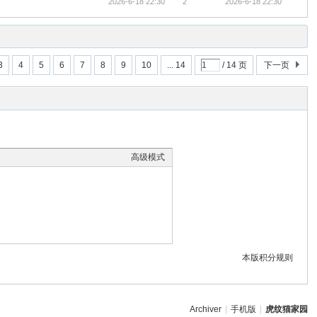
2026-6-18 22:30
2
2026-6-18 22:30
3
4
5
6
7
8
9
10
... 14
/ 14 页
下一页
高级模式
本版积分规则
Archiver
|
手机版
|
虎纹猫家园