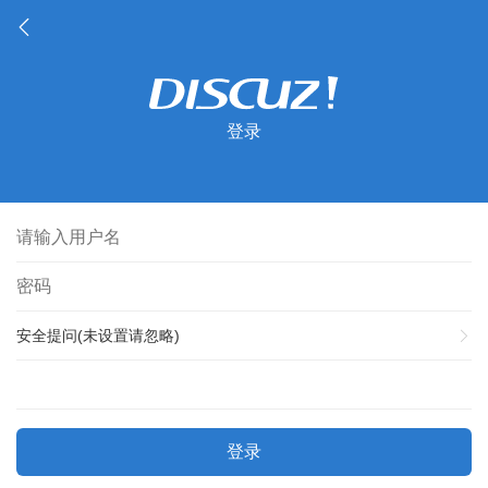
登录
安全提问(未设置请忽略)
登录