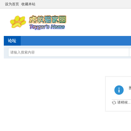
设为首页
收藏本站
论坛
请稍候...