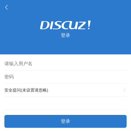
登录
安全提问(未设置请忽略)
登录