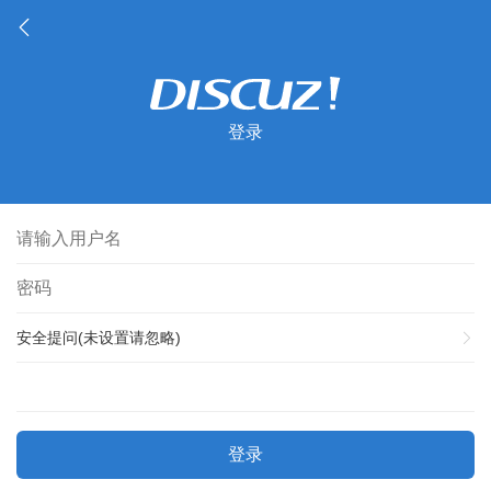
登录
安全提问(未设置请忽略)
登录