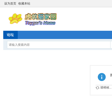
设为首页
收藏本站
论坛
请稍候...