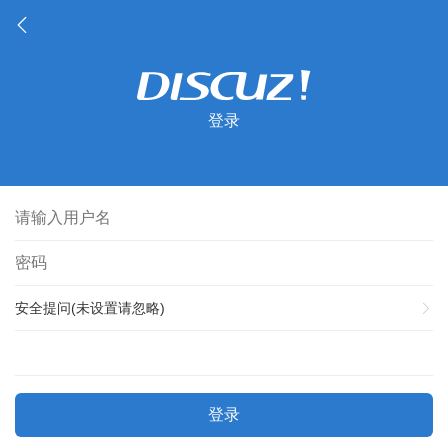
登录
安全提问(未设置请忽略)
登录