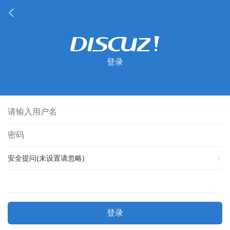
登录
安全提问(未设置请忽略)
登录