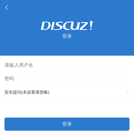
登录
安全提问(未设置请忽略)
登录