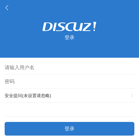
登录
安全提问(未设置请忽略)
登录