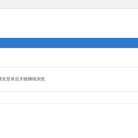
请先登录后才能继续浏览