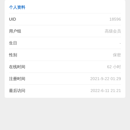
个人资料
UID
18596
用户组
高级会员
生日
-
性别
保密
在线时间
62 小时
注册时间
2021-9-22 01:29
最后访问
2022-6-11 21:21