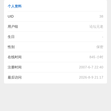
个人资料
UID
38
用户组
论坛元老
生日
-
性别
保密
在线时间
845 小时
注册时间
2007-6-7 22:40
最后访问
2026-8-9 21:17