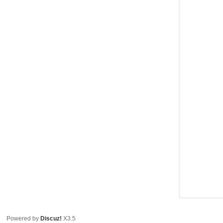
Powered by
Discuz!
X3.5