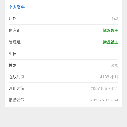
个人资料
UID
143
用户组
超级版主
管理组
超级版主
生日
-
性别
保密
在线时间
4138 小时
注册时间
2007-8-5 23:11
最后访问
2026-8-9 12:54